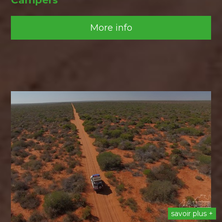
More info
savoir plus +