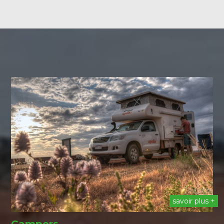
savoir plus +
Campers