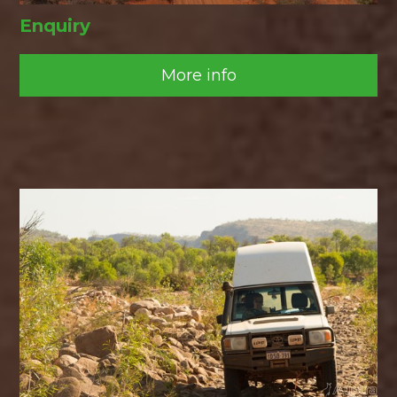
Enquiry
More info