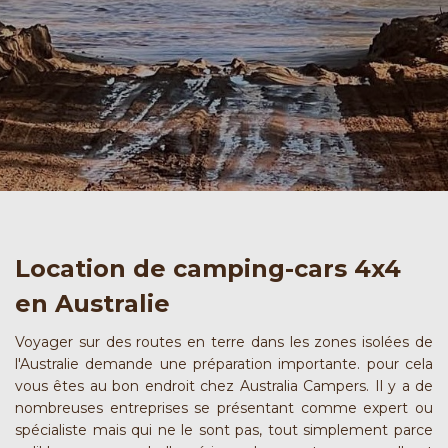
Location de camping-cars 4x4
en Australie
Voyager sur des routes en terre dans les zones isolées de
l'Australie demande une préparation importante. pour cela
vous êtes au bon endroit chez Australia Campers. Il y a de
nombreuses entreprises se présentant comme expert ou
spécialiste mais qui ne le sont pas, tout simplement parce